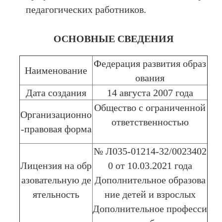
педагогических работников.
ОСНОВНЫЕ СВЕДЕНИЯ
Федерация развития образ
Наименование
ования
Дата создания
14 августа 2007 года
Общество с ограниченной
Организационно
ответственностью
-правовая форма
№ Л035-01214-32/0023402
Лицензия на обр
0 от 10.03.2021 года
азовательную де
Дополнительное образова
ятельность
ние детей и взрослых
Дополнительное професси