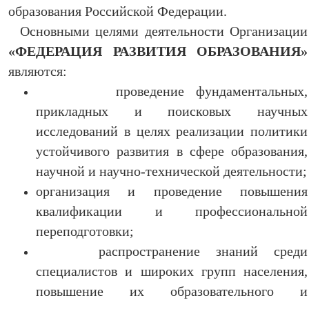
образования Российской Федерации.
Основными целями деятельности Организации
«ФЕДЕРАЦИЯ РАЗВИТИЯ ОБРАЗОВАНИЯ»
являются:
проведение фундаментальных,
прикладных и поисковых научных
исследований в целях реализации политики
устойчивого развития в сфере образования,
научной и научно-технической деятельности;
организация и проведение повышения
квалификации и профессиональной
переподготовки;
распространение знаний среди
специалистов и широких групп населения,
повышение их образовательного и