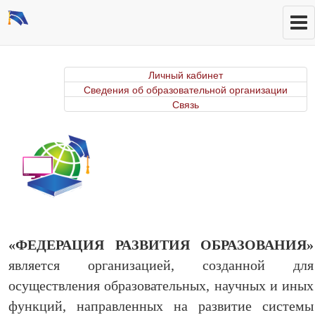
Личный кабинет
Сведения об образовательной организации
Связь
«ФЕДЕРАЦИЯ РАЗВИТИЯ ОБРАЗОВАНИЯ»
является организацией, созданной для
осуществления образовательных, научных и иных
функций, направленных на развитие системы