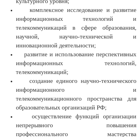
культурного уровня;
комплексное исследование и развитие
информационных технологий и
телекоммуникаций в сфере образования,
научной, научно-технической и
инновационной деятельности;
развитие и использование перспективных
информационных технологий,
телекоммуникаций;
создание единого научно-технического
информационного и
телекоммуникационного пространства для
образовательных организаций РФ;
осуществление функций организации
непрерывного повышения
профессионального мастерства