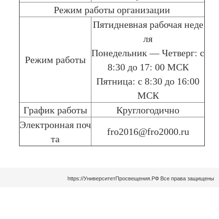
Режим работы организации
Пятидневная рабочая неде
ля
Понедельник — Четверг: с
Режим работы
8:30 до 17: 00 МСК
Пятница: с 8:30 до 16:00
МСК
График работы
Круглогодично
Электронная поч
fro2016@fro2000.ru
та
https://УниверситетПросвещения.РФ Все права защищены