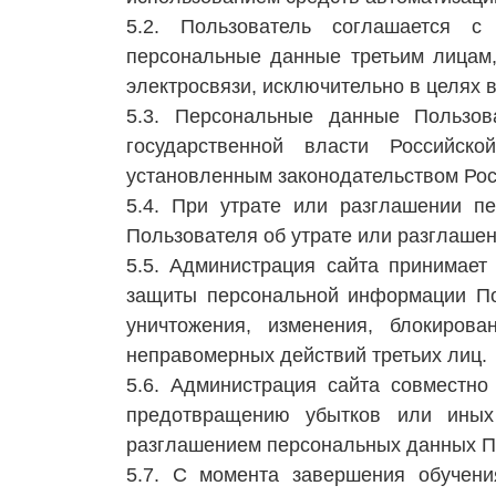
5.2. Пользователь соглашается с
персональные данные третьим лицам,
электросвязи, исключительно в целях 
5.3. Персональные данные Пользов
государственной власти Российс
установленным законодательством Ро
5.4. При утрате или разглашении п
Пользователя об утрате или разглаше
5.5. Администрация сайта принимает
защиты персональной информации Пол
уничтожения, изменения, блокирова
неправомерных действий третьих лиц.
5.6. Администрация сайта совместн
предотвращению убытков или иных 
разглашением персональных данных П
5.7. С момента завершения обучени