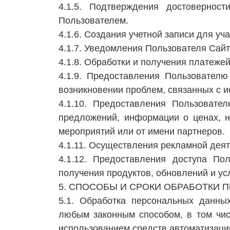
4.1.5. Подтверждения достовернос
Пользователем.
4.1.6. Создания учетной записи для уч
4.1.7. Уведомления Пользователя Сайт
4.1.8. Обработки и получения платеже
4.1.9. Предоставления Пользователю
возникновении проблем, связанных с 
4.1.10. Предоставления Пользовате
предложений, информации о ценах, н
мероприятий или от имени партнеров.
4.1.11. Осуществления рекламной деят
4.1.12. Предоставления доступа П
получения продуктов, обновлений и усл
5. СПОСОБЫ И СРОКИ ОБРАБОТКИ
5.1. Обработка персональных данных
любым законным способом, в том чи
использованием средств автоматизации