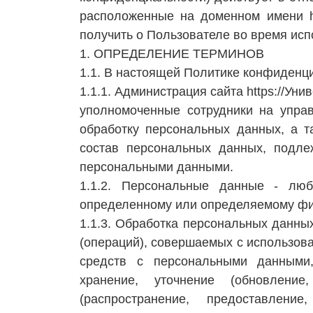
расположенные на доменном имени ht
получить о Пользователе во время исп
1. ОПРЕДЕЛЕНИЕ ТЕРМИНОВ
1.1. В настоящей Политике конфиденц
1.1.1. Администрация сайта https://У
уполномоченные сотрудники на управ
обработку персональных данных, а т
состав персональных данных, подле
персональными данными.
1.1.2. Персональные данные - лю
определенному или определяемому физ
1.1.3. Обработка персональных данных
(операций), совершаемых с использова
средств с персональными данными,
хранение, уточнение (обновление,
(распространение, предоставление