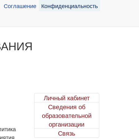
Соглашение
Конфиденциальность
ВАНИЯ
Личный кабинет
Сведения об
образовательной
организации
итика
Связь
иятия,