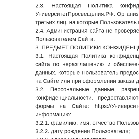
2.3. Настоящая Политика конфиде
УниверситетПросвещения.РФ. Организат
третьих лиц, на которые Пользователь
2.4. Администрация сайта не проверя
Пользователем Сайта.
3. ПРЕДМЕТ ПОЛИТИКИ КОНФИДЕН
3.1. Настоящая Политика конфиденц
сайта по неразглашению и обеспеч
данных, которые Пользователь предос
на Сайте или при оформлении заказа 
3.2. Персональные данные, разр
конфиденциальности, предоставляю
формы на Сайте: https://Универ
информацию:
3.2.1. фамилию, имя, отчество Пользов
3.2.2. дату рождения Пользователя;