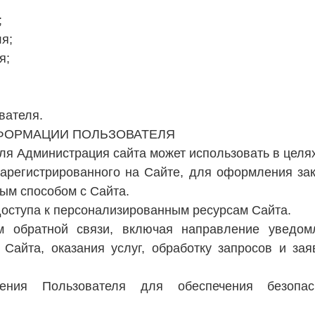
;
я;
я;
вателя.
НФОРМАЦИИ ПОЛЬЗОВАТЕЛЯ
ля Администрация сайта может использовать в целях
зарегистрированного на Сайте, для оформления зак
ым способом с Сайта.
доступа к персонализированным ресурсам Сайта.
ем обратной связи, включая направление уведом
Сайта, оказания услуг, обработку запросов и зая
ения Пользователя для обеспечения безопасн