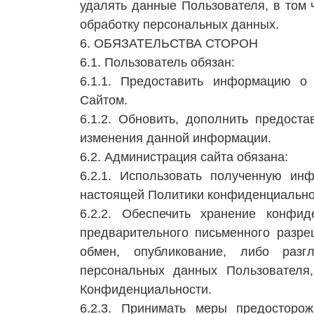
удалять данные Пользователя, в том 
обработку персональных данных.
6. ОБЯЗАТЕЛЬСТВА СТОРОН
6.1. Пользователь обязан:
6.1.1. Предоставить информацию о
Сайтом.
6.1.2. Обновить, дополнить предос
изменения данной информации.
6.2. Администрация сайта обязана:
6.2.1. Использовать полученную ин
настоящей Политики конфиденциально
6.2.2. Обеспечить хранение конфи
предварительного письменного разре
обмен, опубликование, либо раз
персональных данных Пользователя,
Конфиденциальности.
6.2.3. Принимать меры предосторо