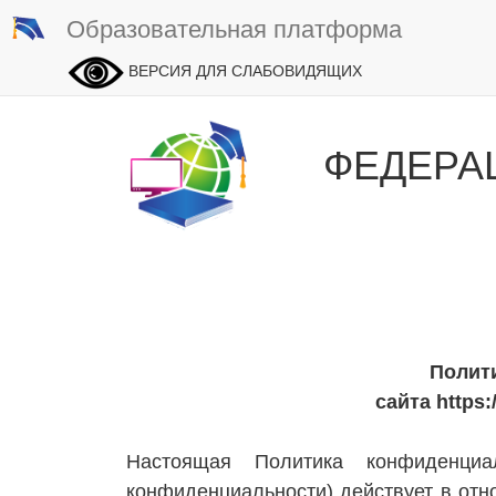
Образовательная платформа
ВЕРСИЯ ДЛЯ СЛАБОВИДЯЩИХ
ФЕДЕРА
Полит
сайта https
Настоящая Политика конфиденциа
конфиденциальности) действует в отн