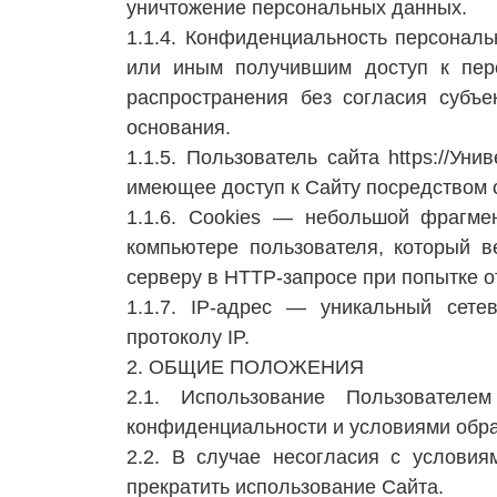
уничтожение персональных данных.
1.1.4. Конфиденциальность персонал
или иным получившим доступ к пер
распространения без согласия субъе
основания.
1.1.5. Пользователь сайта https://У
имеющее доступ к Сайту посредством 
1.1.6. Cookies — небольшой фрагме
компьютере пользователя, который в
серверу в HTTP-запросе при попытке о
1.1.7. IP-адрес — уникальный сете
протоколу IP.
2. ОБЩИЕ ПОЛОЖЕНИЯ
2.1. Использование Пользователе
конфиденциальности и условиями обра
2.2. В случае несогласия с услови
прекратить использование Сайта.