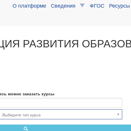
О платформе
Сведения
ФГОС
Ресурсы
ЦИЯ РАЗВИТИЯ ОБРАЗО
есь можно заказать курсы
Выберите тип курса