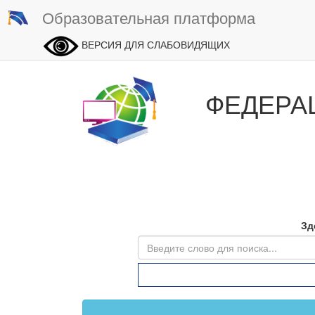
Образовательная платформа
ВЕРСИЯ ДЛЯ СЛАБОВИДЯЩИХ
ФЕДЕРА
Зд