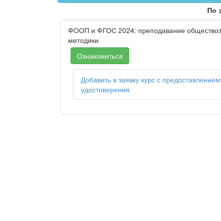
По 
ФООП и ФГОС 2024: преподавание обществозн
методики
Ознакомиться
Добавить в заявку курс с предоставлением
удостоверения