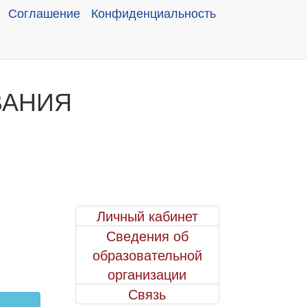
Соглашение
Конфиденциальность
ВАНИЯ
Личный кабинет
Сведения об
образовательной
организации
Связь